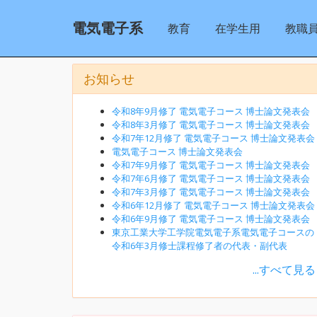
電気電子系
教育
在学生用
教職
お知らせ
令和8年9月修了 電気電子コース 博士論文発表会
令和8年3月修了 電気電子コース 博士論文発表会
令和7年12月修了 電気電子コース 博士論文発表会
電気電子コース 博士論文発表会
令和7年9月修了 電気電子コース 博士論文発表会
令和7年6月修了 電気電子コース 博士論文発表会
令和7年3月修了 電気電子コース 博士論文発表会
令和6年12月修了 電気電子コース 博士論文発表会
令和6年9月修了 電気電子コース 博士論文発表会
東京工業大学工学院電気電子系電気電子コースの
令和6年3月修士課程修了者の代表・副代表
...すべて見る