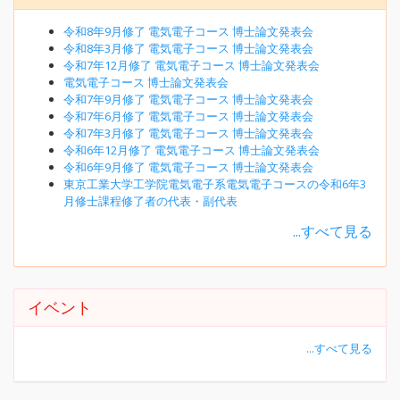
令和8年9月修了 電気電子コース 博士論文発表会
令和8年3月修了 電気電子コース 博士論文発表会
令和7年12月修了 電気電子コース 博士論文発表会
電気電子コース 博士論文発表会
令和7年9月修了 電気電子コース 博士論文発表会
令和7年6月修了 電気電子コース 博士論文発表会
令和7年3月修了 電気電子コース 博士論文発表会
令和6年12月修了 電気電子コース 博士論文発表会
令和6年9月修了 電気電子コース 博士論文発表会
東京工業大学工学院電気電子系電気電子コースの令和6年3
月修士課程修了者の代表・副代表
...すべて見る
イベント
...すべて見る