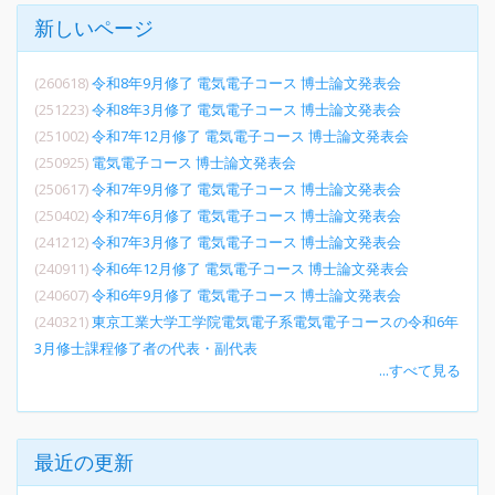
新しいページ
(260618)
令和8年9月修了 電気電子コース 博士論文発表会
(251223)
令和8年3月修了 電気電子コース 博士論文発表会
(251002)
令和7年12月修了 電気電子コース 博士論文発表会
(250925)
電気電子コース 博士論文発表会
(250617)
令和7年9月修了 電気電子コース 博士論文発表会
(250402)
令和7年6月修了 電気電子コース 博士論文発表会
(241212)
令和7年3月修了 電気電子コース 博士論文発表会
(240911)
令和6年12月修了 電気電子コース 博士論文発表会
(240607)
令和6年9月修了 電気電子コース 博士論文発表会
(240321)
東京工業大学工学院電気電子系電気電子コースの令和6年
3月修士課程修了者の代表・副代表
...すべて見る
最近の更新