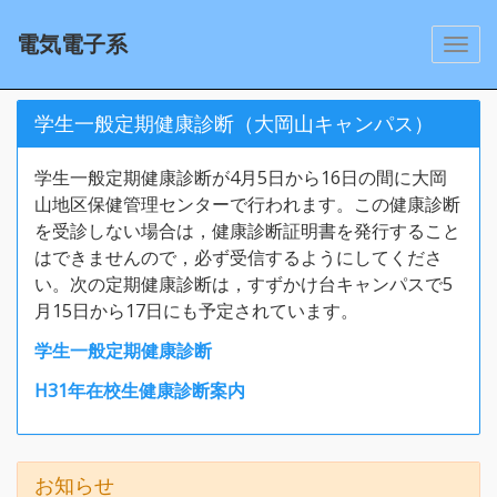
電気電子系
学生一般定期健康診断（大岡山キャンパス）
学生一般定期健康診断が4月5日から16日の間に大岡
山地区保健管理センターで行われます。この健康診断
を受診しない場合は，健康診断証明書を発行すること
はできませんので，必ず受信するようにしてくださ
い。次の定期健康診断は，すずかけ台キャンパスで5
月15日から17日にも予定されています。
学生一般定期健康診断
H31年在校生健康診断案内
お知らせ