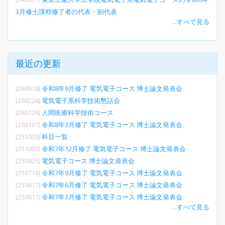
3月修士課程修了者の代表・副代表
...すべて見る
最近の更新
(260618)
令和8年9月修了 電気電子コース 博士論文発表会
(260224)
電気電子系科学技術懇話会
(260129)
人間医療科学技術コース
(260107)
令和8年3月修了 電気電子コース 博士論文発表会
(251023)
科目一覧
(251002)
令和7年12月修了 電気電子コース 博士論文発表会
(250925)
電気電子コース 博士論文発表会
(250716)
令和7年9月修了 電気電子コース 博士論文発表会
(250617)
令和7年6月修了 電気電子コース 博士論文発表会
(250617)
令和7年3月修了 電気電子コース 博士論文発表会
...すべて見る