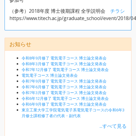
参加可
（参考）2018年度 博士後期課程 全学説明会
チラシ
https://www.titech.ac.jp/graduate_school/event/2018/0
お知らせ
令和8年9月修了 電気電子コース 博士論文発表会
令和8年3月修了 電気電子コース 博士論文発表会
令和7年12月修了 電気電子コース 博士論文発表会
電気電子コース 博士論文発表会
令和7年9月修了 電気電子コース 博士論文発表会
令和7年6月修了 電気電子コース 博士論文発表会
令和7年3月修了 電気電子コース 博士論文発表会
令和6年12月修了 電気電子コース 博士論文発表会
令和6年9月修了 電気電子コース 博士論文発表会
東京工業大学工学院電気電子系電気電子コースの令和6年3
月修士課程修了者の代表・副代表
...すべて見る