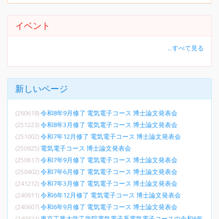
イベント
...すべて見る
新しいページ
(260618)
令和8年9月修了 電気電子コース 博士論文発表会
(251223)
令和8年3月修了 電気電子コース 博士論文発表会
(251002)
令和7年12月修了 電気電子コース 博士論文発表会
(250925)
電気電子コース 博士論文発表会
(250617)
令和7年9月修了 電気電子コース 博士論文発表会
(250402)
令和7年6月修了 電気電子コース 博士論文発表会
(241212)
令和7年3月修了 電気電子コース 博士論文発表会
(240911)
令和6年12月修了 電気電子コース 博士論文発表会
(240607)
令和6年9月修了 電気電子コース 博士論文発表会
(240321)
東京工業大学工学院電気電子系電気電子コースの令和6年