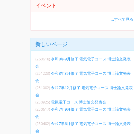
イベント
...すべて見る
新しいページ
(260618)
令和8年9月修了 電気電子コース 博士論文発表
会
(251223)
令和8年3月修了 電気電子コース 博士論文発表
会
(251002)
令和7年12月修了 電気電子コース 博士論文発表
会
(250925)
電気電子コース 博士論文発表会
(250617)
令和7年9月修了 電気電子コース 博士論文発表
会
(250402)
令和7年6月修了 電気電子コース 博士論文発表
会