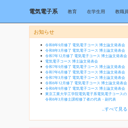
電気電子系
教育
在学生用
教職
お知らせ
令和8年9月修了 電気電子コース 博士論文発表会
令和8年3月修了 電気電子コース 博士論文発表会
令和7年12月修了 電気電子コース 博士論文発表会
電気電子コース 博士論文発表会
令和7年9月修了 電気電子コース 博士論文発表会
令和7年6月修了 電気電子コース 博士論文発表会
令和7年3月修了 電気電子コース 博士論文発表会
令和6年12月修了 電気電子コース 博士論文発表会
令和6年9月修了 電気電子コース 博士論文発表会
東京工業大学工学院電気電子系電気電子コースの
令和6年3月修士課程修了者の代表・副代表
...すべて見る