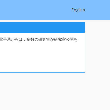
English
電気電子系からは，多数の研究室が研究室公開を