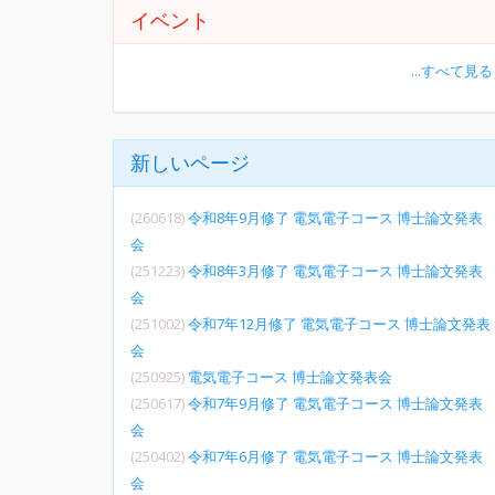
イベント
...すべて見る
新しいページ
(260618)
令和8年9月修了 電気電子コース 博士論文発表
会
(251223)
令和8年3月修了 電気電子コース 博士論文発表
会
(251002)
令和7年12月修了 電気電子コース 博士論文発表
会
(250925)
電気電子コース 博士論文発表会
(250617)
令和7年9月修了 電気電子コース 博士論文発表
会
(250402)
令和7年6月修了 電気電子コース 博士論文発表
会