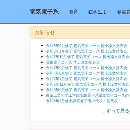
電気電子系
教育
在学生用
教職
お知らせ
令和8年9月修了 電気電子コース 博士論文発表会
令和8年3月修了 電気電子コース 博士論文発表会
令和7年12月修了 電気電子コース 博士論文発表会
電気電子コース 博士論文発表会
令和7年9月修了 電気電子コース 博士論文発表会
令和7年6月修了 電気電子コース 博士論文発表会
令和7年3月修了 電気電子コース 博士論文発表会
令和6年12月修了 電気電子コース 博士論文発表会
令和6年9月修了 電気電子コース 博士論文発表会
東京工業大学工学院電気電子系電気電子コースの
令和6年3月修士課程修了者の代表・副代表
...すべて見る